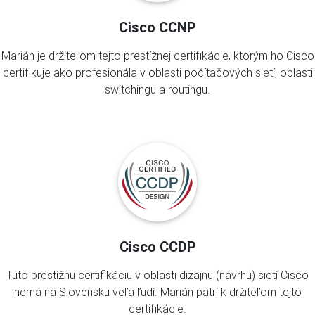
Cisco CCNP
Marián je držiteľom tejto prestížnej certifikácie, ktorým ho Cisco
certifikuje ako profesionála v oblasti počítačových sietí, oblasti
switchingu a routingu.
Cisco CCDP
Túto prestížnu certifikáciu v oblasti dizajnu (návrhu) sietí Cisco
nemá na Slovensku veľa ľudí. Marián patrí k držiteľom tejto
certifikácie.