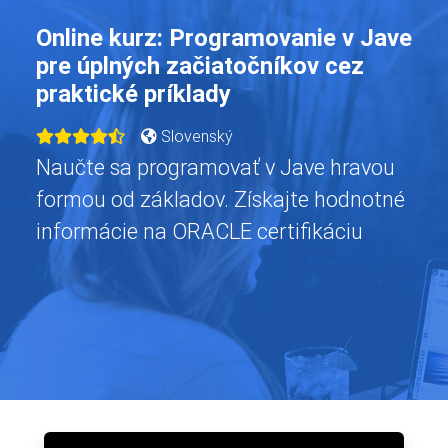
Online kurz: Programovanie v Jave
pre úplných začiatočníkov cez
praktické príklady
Slovenský
Naučte sa programovať v Jave hravou
formou od základov. Získajte hodnotné
informácie na ORACLE certifikáciu