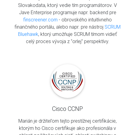
Slovakodata, ktorý vedie tím programátorov. V
Jave Enterprise programuje napr. backend pre
finscreener.com
- obrovského intuitívneho
finančného portálu, alebo napr. pre nástroj
SCRUM
Bluehawk
, ktorý umožňuje SCRUM tímom vidieť
celý proces vývoja z "orlej" perspektívy.
Cisco CCNP
Marián je držiteľom tejto prestížnej certifikácie,
ktorým ho Cisco certifikuje ako profesionála v