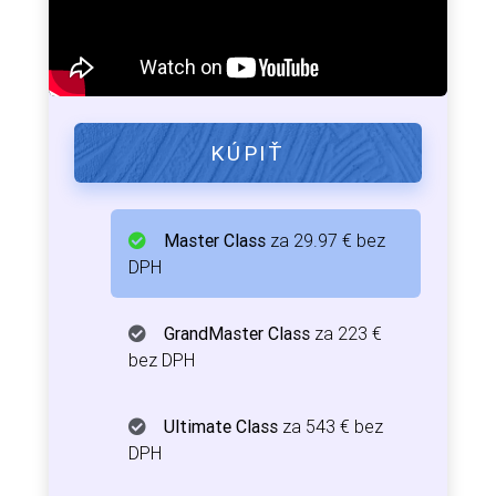
KÚPIŤ
Master Class
za 29.97 € bez
DPH
GrandMaster Class
za 223 €
bez DPH
Ultimate Class
za 543 € bez
DPH