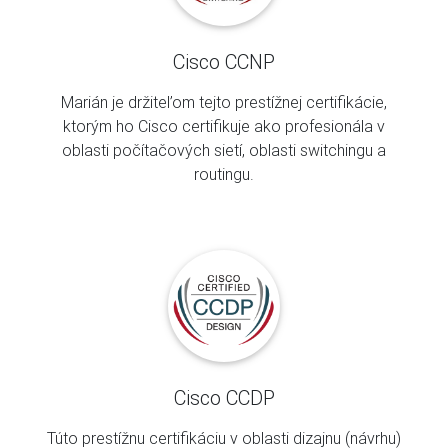
Cisco CCNP
Marián je držiteľom tejto prestížnej certifikácie,
ktorým ho Cisco certifikuje ako profesionála v
oblasti počítačových sietí, oblasti switchingu a
routingu.
Cisco CCDP
Túto prestížnu certifikáciu v oblasti dizajnu (návrhu)