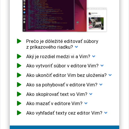
Prečo je dôležité editovať súbory
z príkazového riadku?
Aký je rozdiel medzi vi a Vim?
Ako vytvoriť súbor v editore Vim?
Ako ukončiť editor Vim bez uloženia?
Ako sa pohybovať v editore Vim?
Ako skopírovať text vo Vim?
Ako mazať v editore Vim?
Ako vyhľadať texty cez editor Vim?