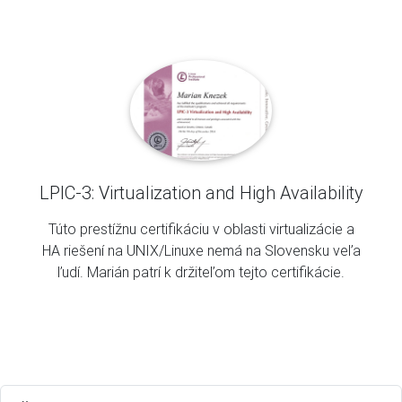
LPIC-3: Virtualization and High Availability
Túto prestížnu certifikáciu v oblasti virtualizácie a
HA riešení na UNIX/Linuxe nemá na Slovensku veľa
ľudí. Marián patrí k držiteľom tejto certifikácie.