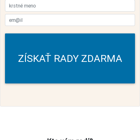
ZÍSKAŤ RADY ZDARMA