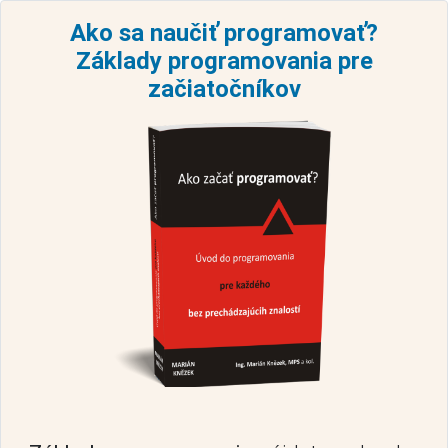
Ako sa naučiť programovať?
Základy programovania pre
začiatočníkov