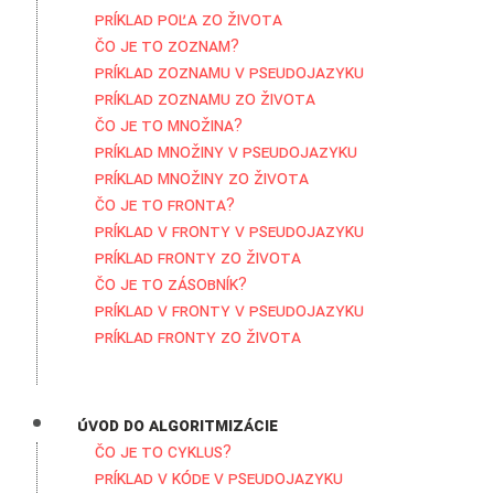
Príklad poľa zo života
Čo je to zoznam?
Príklad zoznamu v pseudojazyku
Príklad zoznamu zo života
Čo je to množina?
Príklad množiny v pseudojazyku
Príklad množiny zo života
Čo je to fronta?
Príklad v fronty v pseudojazyku
Príklad fronty zo života
Čo je to zásobník?
Príklad v fronty v pseudojazyku
Príklad fronty zo života
Úvod do algoritmizácie
Čo je to cyklus?
Príklad v kóde v pseudojazyku