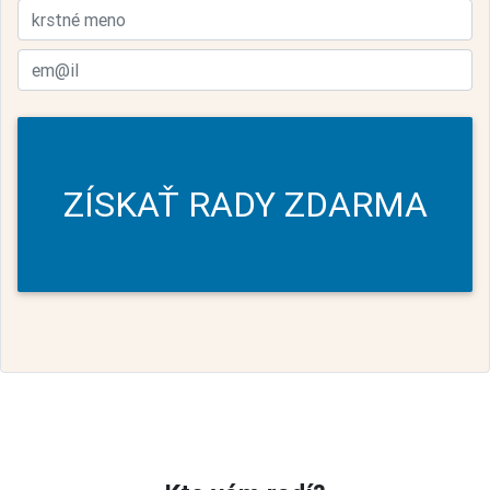
ZÍSKAŤ RADY ZDARMA