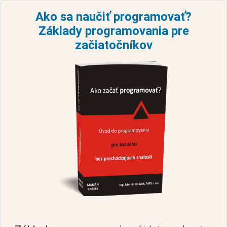
Ako sa naučiť programovať?
Základy programovania pre
začiatočníkov