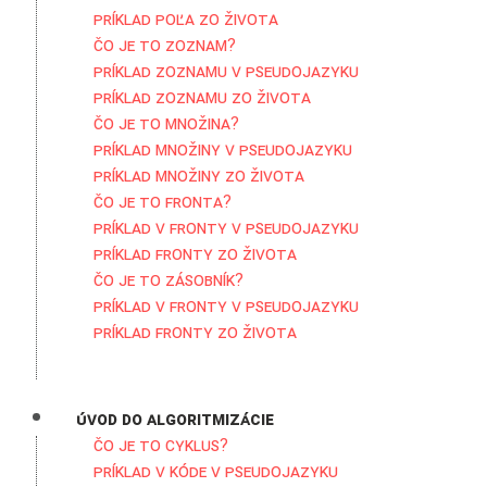
Príklad poľa zo života
Čo je to zoznam?
Príklad zoznamu v pseudojazyku
Príklad zoznamu zo života
Čo je to množina?
Príklad množiny v pseudojazyku
Príklad množiny zo života
Čo je to fronta?
Príklad v fronty v pseudojazyku
Príklad fronty zo života
Čo je to zásobník?
Príklad v fronty v pseudojazyku
Príklad fronty zo života
Úvod do algoritmizácie
Čo je to cyklus?
Príklad v kóde v pseudojazyku