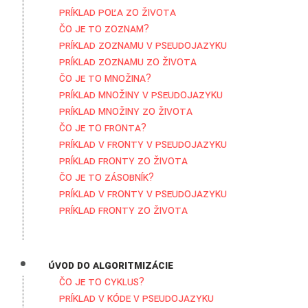
Príklad poľa zo života
Čo je to zoznam?
Príklad zoznamu v pseudojazyku
Príklad zoznamu zo života
Čo je to množina?
Príklad množiny v pseudojazyku
Príklad množiny zo života
Čo je to fronta?
Príklad v fronty v pseudojazyku
Príklad fronty zo života
Čo je to zásobník?
Príklad v fronty v pseudojazyku
Príklad fronty zo života
Úvod do algoritmizácie
Čo je to cyklus?
Príklad v kóde v pseudojazyku