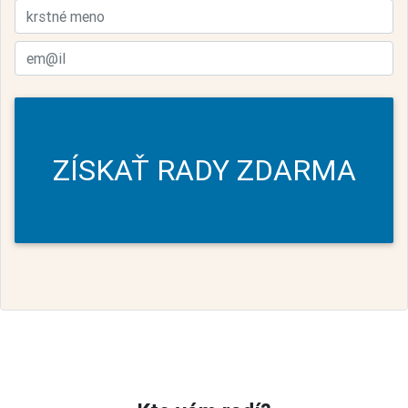
ZÍSKAŤ RADY ZDARMA