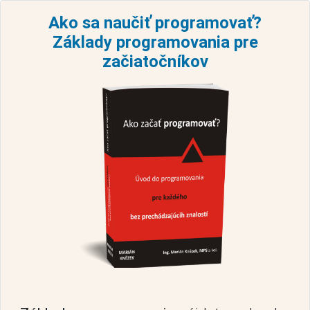
Ako sa naučiť programovať?
Základy programovania pre
začiatočníkov