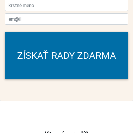
ZÍSKAŤ RADY ZDARMA