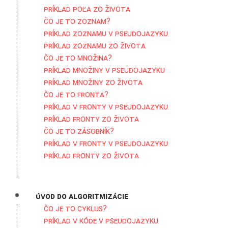
Príklad poľa zo života
Čo je to zoznam?
Príklad zoznamu v pseudojazyku
Príklad zoznamu zo života
Čo je to množina?
Príklad množiny v pseudojazyku
Príklad množiny zo života
Čo je to fronta?
Príklad v fronty v pseudojazyku
Príklad fronty zo života
Čo je to zásobník?
Príklad v fronty v pseudojazyku
Príklad fronty zo života
Úvod do algoritmizácie
Čo je to cyklus?
Príklad v kóde v pseudojazyku