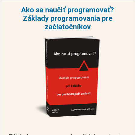
Ako sa naučiť programovať?
Základy programovania pre
začiatočníkov