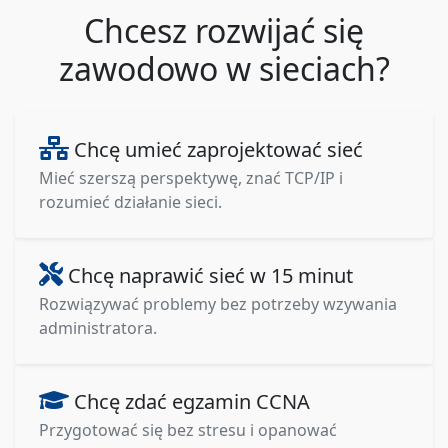
Chcesz rozwijać się
zawodowo w sieciach?
Chcę umieć zaprojektować sieć
Mieć szerszą perspektywę, znać TCP/IP i
rozumieć działanie sieci.
Chcę naprawić sieć w 15 minut
Rozwiązywać problemy bez potrzeby wzywania
administratora.
Chcę zdać egzamin CCNA
Przygotować się bez stresu i opanować