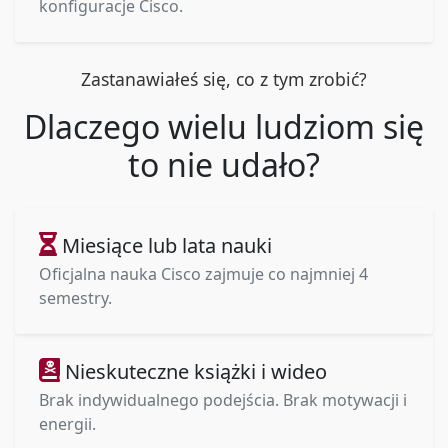
konfiguracje Cisco.
Zastanawiałeś się, co z tym zrobić?
Dlaczego wielu ludziom się
to nie udało?
Miesiące lub lata nauki
Oficjalna nauka Cisco zajmuje co najmniej 4
semestry.
Nieskuteczne książki i wideo
Brak indywidualnego podejścia. Brak motywacji i
energii.