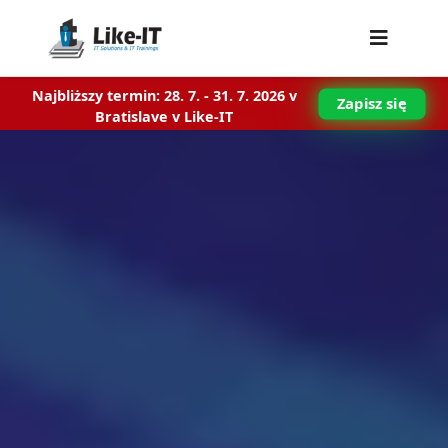
Najbliższy termin: 28. 7. - 31. 7. 2026 v
Zapisz się
Bratislave v Like-IT