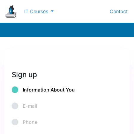
IT Courses
Contact
Sign up
Information About You
E-mail
Phone