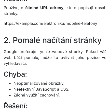
Používejte
čitelné URL adresy
, které popisují obsah
stránky.
https://example.com/elektronika/mobilně-telefony
2. Pomalé načítání stránky
Google preferuje rychlé webové stránky. Pokud váš
web běží pomalu, může to ovlivnit jeho pozice ve
vyhledávači.
Chyba:
Neoptimalizované obrázky.
Neefektivní JavaScript a CSS.
Žádné využití cachování.
Řešení: