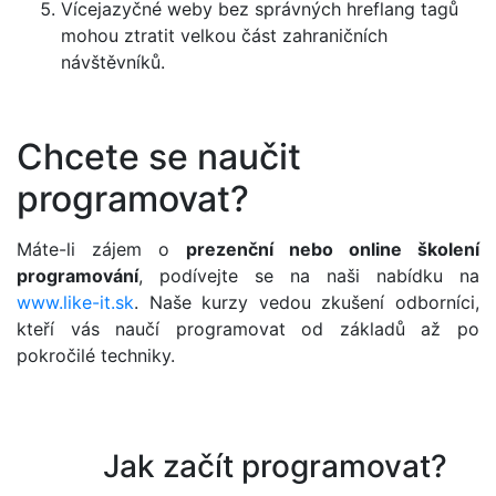
Vícejazyčné weby bez správných hreflang tagů
mohou ztratit velkou část zahraničních
návštěvníků.
Chcete se naučit
programovat?
Máte-li zájem o
prezenční nebo online školení
programování
, podívejte se na naši nabídku na
www.like-it.sk
. Naše kurzy vedou zkušení odborníci,
kteří vás naučí programovat od základů až po
pokročilé techniky.
Jak začít programovat?