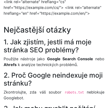
<link rel="alternate" hreflang="cs"
href="https://example.com/cs/"> <link rel="alternate"
hreflang="en" href="https://example.com/en/">
Nejčastější otázky
1. Jak zjistím, jestli má moje
stránka SEO problémy?
Použijte nástroje jako
Google Search Console
nebo
Ahrefs
k analýze technických problémů.
2. Proč Google neindexuje moji
stránku?
Zkontrolujte, zda váš soubor
neblokuje
robots.txt
Googlebot.