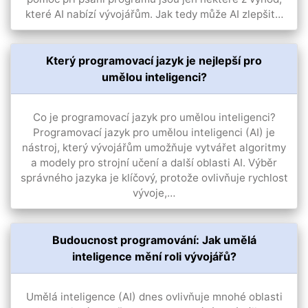
které AI nabízí vývojářům. Jak tedy může AI zlepšit…
Který programovací jazyk je nejlepší pro
umělou inteligenci?
Co je programovací jazyk pro umělou inteligenci?
Programovací jazyk pro umělou inteligenci (AI) je
nástroj, který vývojářům umožňuje vytvářet algoritmy
a modely pro strojní učení a další oblasti AI. Výběr
správného jazyka je klíčový, protože ovlivňuje rychlost
vývoje,…
Budoucnost programování: Jak umělá
inteligence mění roli vývojářů?
Umělá inteligence (AI) dnes ovlivňuje mnohé oblasti