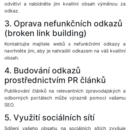
odvětví a nabídněte jim kvalitní obsah výměnou za
odkaz.
3. Oprava nefunkčních odkazů
(broken link building)
Kontaktujte majitele webů s nefunkčními odkazy a
navrhněte jim, aby je nahradili odkazem na váš kvalitní
obsah.
4. Budování odkazů
prostřednictvím PR článků
Publikování článků na relevantních zpravodajských a
odborných portálech může výrazně pomoci vašemu
SEO.
5. Využití sociálních sítí
Sdílení vašeho obsahu na sociálních sítích zvyšuje