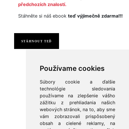
předchozích znalostí.
Stáhněte si náš ebook
teď výjimečně zdarma!!!
STÁHNOUT TEĎ
Používame cookies
Súbory cookie a ďalšie
technológie sledovania
používame na zlepšenie vášho
zážitku z prehliadania našich
webových stránok, na to, aby sme
vám zobrazovali prispôsobený
obsah a cielené reklamy, na