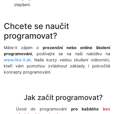
zlepšení.
Chcete se naučit
programovat?
Máte-li zájem o
prezenční nebo online školení
programování
, podívejte se na naši nabídku na
www.like-it.sk
. Naše kurzy vedou zkušení odborníci,
kteří vám pomohou zvládnout základy i pokročilé
koncepty programování.
Jak začít programovat?
Úvod do programování
pro každého
bez