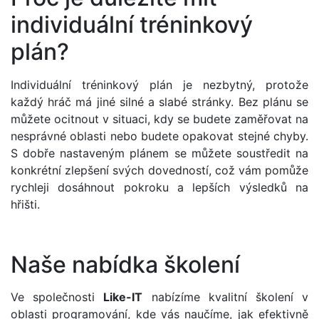
individuální tréninkový
plán?
Individuální tréninkový plán je nezbytný, protože
každý hráč má jiné silné a slabé stránky. Bez plánu se
můžete ocitnout v situaci, kdy se budete zaměřovat na
nesprávné oblasti nebo budete opakovat stejné chyby.
S dobře nastaveným plánem se můžete soustředit na
konkrétní zlepšení svých dovedností, což vám pomůže
rychleji dosáhnout pokroku a lepších výsledků na
hřišti.
Naše nabídka školení
Ve společnosti
Like-IT
nabízíme kvalitní školení v
oblasti programování, kde vás naučíme, jak efektivně