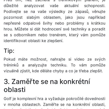
důležité analyzovat vaše aktuální schopnosti.
Podívejte se na vaše výsledky ze zápasů, věnujte
pozornost slabým oblastem, jako jsou například
nepřesné odpalové švihy nebo problémy s krátkou
hrou. Můžete si dát hodnocení své techniky a poradit
se s odborníkem nebo trenérem, který vám pomůže
identifikovat oblasti ke zlepšení.
Tip:
Pokud máte možnost, nahrajte si video ze svých
tréninků a analyzujte techniku. To vám pomůže
vizuálně zjistit, kde děláte chyby a co je třeba zlepšit.
3. Zaměřte se na konkrétní
oblasti
Golf je komplexní hra a vyžaduje pokročilé dovednosti
v mnoha oblastech. Zaměřte se na konkrétní oblasti,