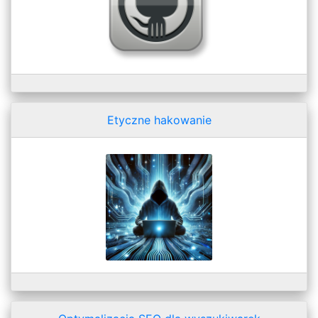
Etyczne hakowanie