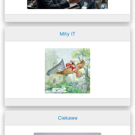
Mity IT
Ciekawe