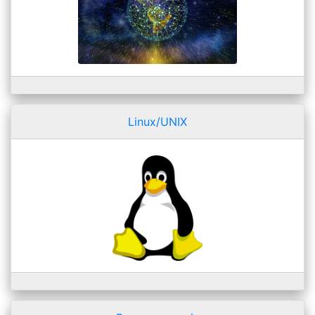
Linux/UNIX