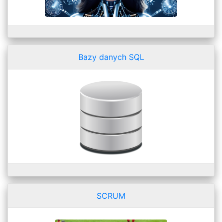
Bazy danych SQL
SCRUM