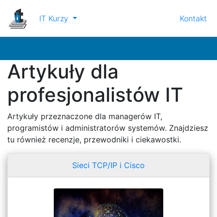
IT Kurzy
Kontakt
Artykuły dla
profesjonalistów IT
Artykuły przeznaczone dla managerów IT,
programistów i administratorów systemów. Znajdziesz
tu również recenzje, przewodniki i ciekawostki.
Sieci TCP/IP i Cisco