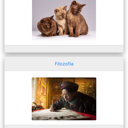
Filozofia