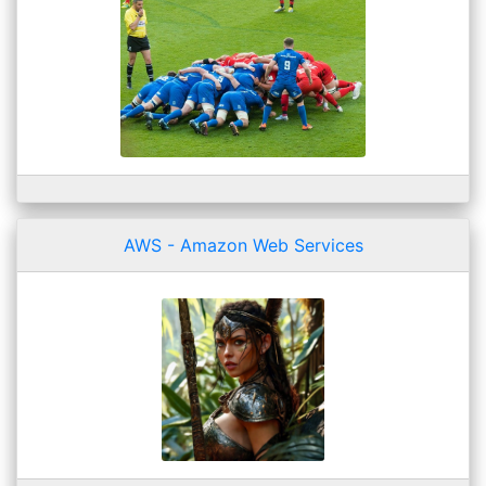
AWS - Amazon Web Services