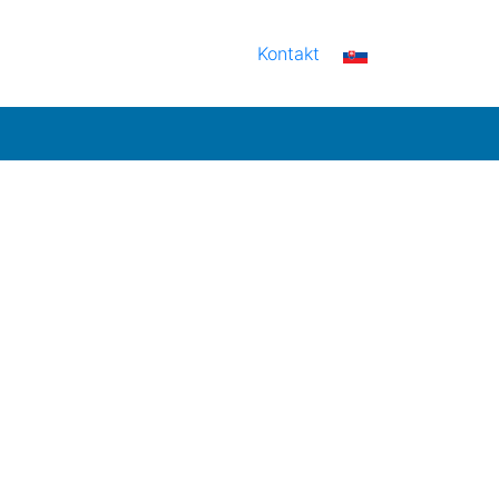
Kontakt