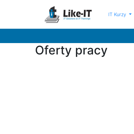
IT Kurzy
Oferty pracy