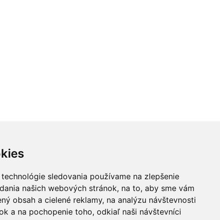
kies
 technológie sledovania používame na zlepšenie
adania našich webových stránok, na to, aby sme vám
ný obsah a cielené reklamy, na analýzu návštevnosti
k a na pochopenie toho, odkiaľ naši návštevníci