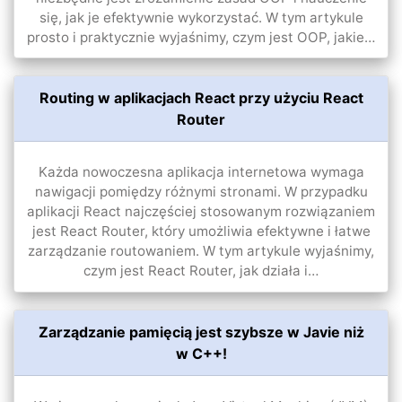
się, jak je efektywnie wykorzystać. W tym artykule
prosto i praktycznie wyjaśnimy, czym jest OOP, jakie…
Routing w aplikacjach React przy użyciu React
Router
Każda nowoczesna aplikacja internetowa wymaga
nawigacji pomiędzy różnymi stronami. W przypadku
aplikacji React najczęściej stosowanym rozwiązaniem
jest React Router, który umożliwia efektywne i łatwe
zarządzanie routowaniem. W tym artykule wyjaśnimy,
czym jest React Router, jak działa i…
Zarządzanie pamięcią jest szybsze w Javie niż
w C++!