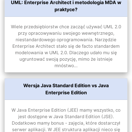
UML: Enterprise Architect i metodologia MDA w
praktyce?
Wiele przedsiębiorstw chce zacząć używać UML 2.0
przy opracowywaniu swojego wewnętrznego,
niestandardowego oprogramowania. Narzędzie
Enterprise Architect stało się de facto standardem
modelowania w UML 2.0. Dlaczego udało mu się
ugruntować swoją pozycję, mimo że istnieje
mnóstwo…
Wersja Java Standard Edition vs Java
Enterprise Edition
W Java Enterprise Edition (JEE) mamy wszystko, co
jest dostępne w Java Standard Edition (JSE).
Dodatkowo mamy bonus - zajęcia, które dostarczył
serwer aplikacji. W JEE struktura aplikacji nieco się