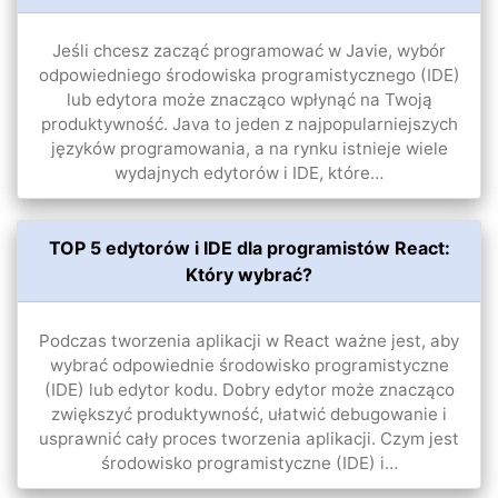
Jeśli chcesz zacząć programować w Javie, wybór
odpowiedniego środowiska programistycznego (IDE)
lub edytora może znacząco wpłynąć na Twoją
produktywność. Java to jeden z najpopularniejszych
języków programowania, a na rynku istnieje wiele
wydajnych edytorów i IDE, które…
TOP 5 edytorów i IDE dla programistów React:
Który wybrać?
Podczas tworzenia aplikacji w React ważne jest, aby
wybrać odpowiednie środowisko programistyczne
(IDE) lub edytor kodu. Dobry edytor może znacząco
zwiększyć produktywność, ułatwić debugowanie i
usprawnić cały proces tworzenia aplikacji. Czym jest
środowisko programistyczne (IDE) i…