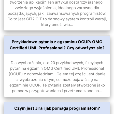
tworzenia aplikacji? Ten artykuł dostarczy jasnego i
zwięzłego wyjaśnienia, idealnego zarówno dla
początkujących, jak i zaawansowanych programistów.
Co to jest GIT? GIT to darmowy system kontroli wersji,
który umożliwia…
Przykładowe pytania z egzaminu OCUP: OMG
Certified UML Professional? Czy odważysz się?
Dla wyobrażenia, oto 20 przykładowych, fikcyjnych
pytań na egzamin OMG Certified UML Professional
(OCUP) z odpowiedziami. Celem tej części jest danie
ci wyobrażenia o tym, co może pojawić się na
egzaminie OCUP. Te pytania zostały stworzone jako
pomoc w przygotowaniach i przetłumaczone na…
Czym jest Jira i jak pomaga programistom?