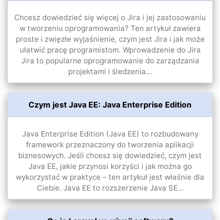
Chcesz dowiedzieć się więcej o Jira i jej zastosowaniu
w tworzeniu oprogramowania? Ten artykuł zawiera
proste i zwięzłe wyjaśnienie, czym jest Jira i jak może
ułatwić pracę programistom. Wprowadzenie do Jira
Jira to popularne oprogramowanie do zarządzania
projektami i śledzenia…
Czym jest Java EE: Java Enterprise Edition
Java Enterprise Edition (Java EE) to rozbudowany
framework przeznaczony do tworzenia aplikacji
biznesowych. Jeśli chcesz się dowiedzieć, czym jest
Java EE, jakie przynosi korzyści i jak można go
wykorzystać w praktyce – ten artykuł jest właśnie dla
Ciebie. Java EE to rozszerzenie Java SE…