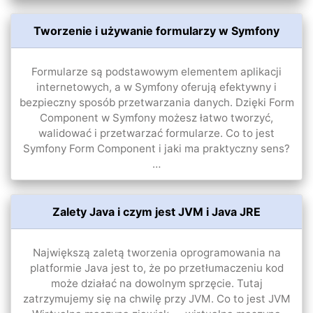
Tworzenie i używanie formularzy w Symfony
Formularze są podstawowym elementem aplikacji
internetowych, a w Symfony oferują efektywny i
bezpieczny sposób przetwarzania danych. Dzięki Form
Component w Symfony możesz łatwo tworzyć,
walidować i przetwarzać formularze. Co to jest
Symfony Form Component i jaki ma praktyczny sens?
…
Zalety Java i czym jest JVM i Java JRE
Największą zaletą tworzenia oprogramowania na
platformie Java jest to, że po przetłumaczeniu kod
może działać na dowolnym sprzęcie. Tutaj
zatrzymujemy się na chwilę przy JVM. Co to jest JVM