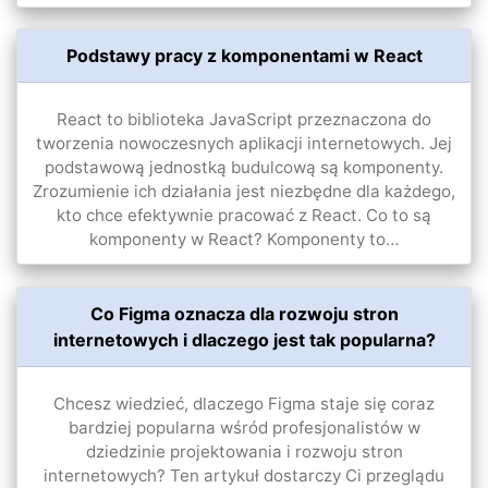
Podstawy pracy z komponentami w React
React to biblioteka JavaScript przeznaczona do
tworzenia nowoczesnych aplikacji internetowych. Jej
podstawową jednostką budulcową są komponenty.
Zrozumienie ich działania jest niezbędne dla każdego,
kto chce efektywnie pracować z React. Co to są
komponenty w React? Komponenty to…
Co Figma oznacza dla rozwoju stron
internetowych i dlaczego jest tak popularna?
Chcesz wiedzieć, dlaczego Figma staje się coraz
bardziej popularna wśród profesjonalistów w
dziedzinie projektowania i rozwoju stron
internetowych? Ten artykuł dostarczy Ci przeglądu