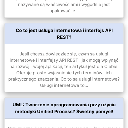
nazywane są właściwościami i wygodnie jest
opakować je…
Co to jest usługa internetowa i interfejs API
REST?
Jeśli chcesz dowiedzieć się, czym są usługi
internetowe i interfejsy API REST i jak mogą wpłynąć
na rozwój Twojej aplikacji, ten artykuł jest dla Ciebie.
Oferuje proste wyjaśnienie tych terminów i ich
praktycznego znaczenia. Co to są usługi internetowe?
Usługi internetowe to…
UML: Tworzenie oprogramowania przy użyciu
metodyki Unified Process? Świetny pomysł!