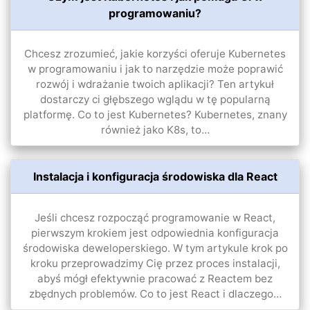
programowaniu?
Chcesz zrozumieć, jakie korzyści oferuje Kubernetes
w programowaniu i jak to narzędzie może poprawić
rozwój i wdrażanie twoich aplikacji? Ten artykuł
dostarczy ci głębszego wglądu w tę popularną
platformę. Co to jest Kubernetes? Kubernetes, znany
również jako K8s, to…
Instalacja i konfiguracja środowiska dla React
Jeśli chcesz rozpocząć programowanie w React,
pierwszym krokiem jest odpowiednia konfiguracja
środowiska deweloperskiego. W tym artykule krok po
kroku przeprowadzimy Cię przez proces instalacji,
abyś mógł efektywnie pracować z Reactem bez
zbędnych problemów. Co to jest React i dlaczego…