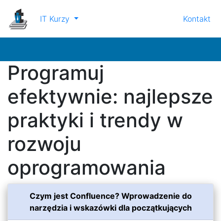
IT Kurzy
Kontakt
Programuj
efektywnie: najlepsze
praktyki i trendy w
rozwoju
oprogramowania
Czym jest Confluence? Wprowadzenie do
narzędzia i wskazówki dla początkujących