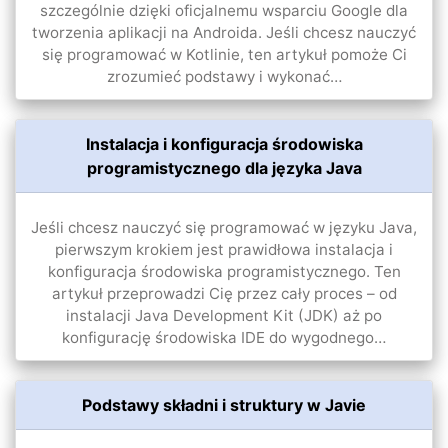
szczególnie dzięki oficjalnemu wsparciu Google dla
tworzenia aplikacji na Androida. Jeśli chcesz nauczyć
się programować w Kotlinie, ten artykuł pomoże Ci
zrozumieć podstawy i wykonać…
Instalacja i konfiguracja środowiska
programistycznego dla języka Java
Jeśli chcesz nauczyć się programować w języku Java,
pierwszym krokiem jest prawidłowa instalacja i
konfiguracja środowiska programistycznego. Ten
artykuł przeprowadzi Cię przez cały proces – od
instalacji Java Development Kit (JDK) aż po
konfigurację środowiska IDE do wygodnego…
Podstawy składni i struktury w Javie