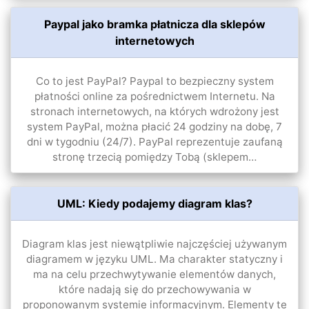
Paypal jako bramka płatnicza dla sklepów
internetowych
Co to jest PayPal? Paypal to bezpieczny system
płatności online za pośrednictwem Internetu. Na
stronach internetowych, na których wdrożony jest
system PayPal, można płacić 24 godziny na dobę, 7
dni w tygodniu (24/7). PayPal reprezentuje zaufaną
stronę trzecią pomiędzy Tobą (sklepem…
UML: Kiedy podajemy diagram klas?
Diagram klas jest niewątpliwie najczęściej używanym
diagramem w języku UML. Ma charakter statyczny i
ma na celu przechwytywanie elementów danych,
które nadają się do przechowywania w
proponowanym systemie informacyjnym. Elementy te