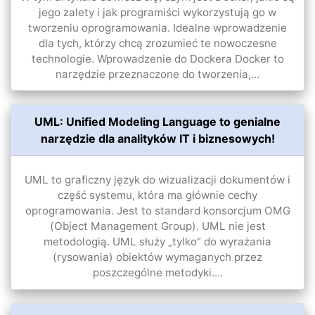
jego zalety i jak programiści wykorzystują go w
tworzeniu oprogramowania. Idealne wprowadzenie
dla tych, którzy chcą zrozumieć te nowoczesne
technologie. Wprowadzenie do Dockera Docker to
narzędzie przeznaczone do tworzenia,…
UML: Unified Modeling Language to genialne
narzędzie dla analityków IT i biznesowych!
UML to graficzny język do wizualizacji dokumentów i
część systemu, która ma głównie cechy
oprogramowania. Jest to standard konsorcjum OMG
(Object Management Group). UML nie jest
metodologią. UML służy „tylko” do wyrażania
(rysowania) obiektów wymaganych przez
poszczególne metodyki.…