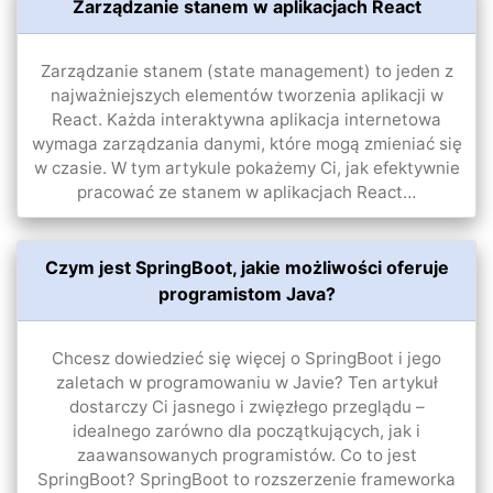
Zarządzanie stanem w aplikacjach React
Zarządzanie stanem (state management) to jeden z
najważniejszych elementów tworzenia aplikacji w
React. Każda interaktywna aplikacja internetowa
wymaga zarządzania danymi, które mogą zmieniać się
w czasie. W tym artykule pokażemy Ci, jak efektywnie
pracować ze stanem w aplikacjach React…
Czym jest SpringBoot, jakie możliwości oferuje
programistom Java?
Chcesz dowiedzieć się więcej o SpringBoot i jego
zaletach w programowaniu w Javie? Ten artykuł
dostarczy Ci jasnego i zwięzłego przeglądu –
idealnego zarówno dla początkujących, jak i
zaawansowanych programistów. Co to jest
SpringBoot? SpringBoot to rozszerzenie frameworka