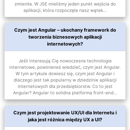
zmieniła. W JSE mieliśmy jeden punkt wejścia do
aplikacji, która rozpoczęła nasz wątek…
Czym jest Angular – ukochany framework do
tworzenia biznesowych aplikacji
internetowych?
Jeśli interesują Cię nowoczesne technologie
internetowe, powinieneś wiedzieć, czym jest Angular.
W tym artykule dowiesz się, czym jest Angular i
dlaczego jest tak popularny w dziedzinie aplikacji
internetowych dla przedsiębiorstw. Co to jest
Angular? Angular to solidna platforma front-end…
Czym jest projektowanie UX/UI dla Internetu i
jaka jest różnica między UX a UI?