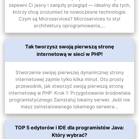
zapewni Ci jasny i zwięzły przegląd — idealny dla tych,
którzy chcą zrozumieć te nowoczesne technologie.
Czym są Microservices? Microservices to styl
architektury oprogramowania,…
Tak tworzysz swoją pierwszą stronę
internetową w sieci w PHP!
Stworzenie swojej pierwszej dynamicznej strony
internetowej zajmie tylko kilka minut. Oto prosty
przewodnik, jak stworzyć swoją pierwszą stronę
internetową w PHP: Krok 1: Przygotowanie środowiska
programistycznego Zainstaluj lokalny serwer. Jeśli nie
masz zainstalowanego lokalnego serwera…
TOP 5 edytorów i IDE dla programistów Java:
Który wybrać?