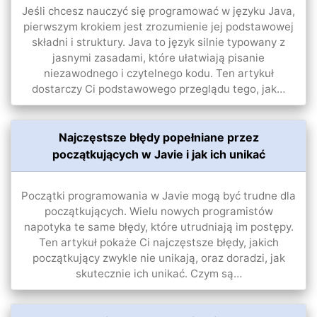
Jeśli chcesz nauczyć się programować w języku Java,
pierwszym krokiem jest zrozumienie jej podstawowej
składni i struktury. Java to język silnie typowany z
jasnymi zasadami, które ułatwiają pisanie
niezawodnego i czytelnego kodu. Ten artykuł
dostarczy Ci podstawowego przeglądu tego, jak…
Najczęstsze błędy popełniane przez
początkujących w Javie i jak ich unikać
Początki programowania w Javie mogą być trudne dla
początkujących. Wielu nowych programistów
napotyka te same błędy, które utrudniają im postępy.
Ten artykuł pokaże Ci najczęstsze błędy, jakich
początkujący zwykle nie unikają, oraz doradzi, jak
skutecznie ich unikać. Czym są…