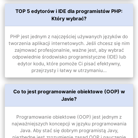
TOP 5 edytorów i IDE dla programistów PHP:
Który wybrać?
PHP jest jednym z najczęściej używanych języków do
tworzenia aplikacji internetowych. Jeśli chcesz się nim
zajmować profesjonalnie, ważne jest, aby wybrać
odpowiednie środowisko programistyczne (IDE) lub
edytor kodu, które pomoże Ci pisać efektywny,
przejrzysty i łatwy w utrzymaniu…
Co to jest programowanie obiektowe (OOP) w
Javie?
Programowanie obiektowe (OOP) jest jednym z
najważniejszych koncepcji w języku programowania
Java. Aby stać się dobrym programistą Javy,
niezbędne jest zrozumienie zasad OOP i nauczenie