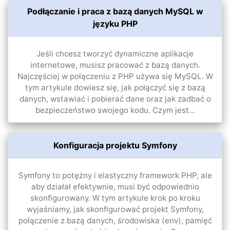
Podłączanie i praca z bazą danych MySQL w
języku PHP
Jeśli chcesz tworzyć dynamiczne aplikacje
internetowe, musisz pracować z bazą danych.
Najczęściej w połączeniu z PHP używa się MySQL. W
tym artykule dowiesz się, jak połączyć się z bazą
danych, wstawiać i pobierać dane oraz jak zadbać o
bezpieczeństwo swojego kodu. Czym jest…
Konfiguracja projektu Symfony
Symfony to potężny i elastyczny framework PHP, ale
aby działał efektywnie, musi być odpowiednio
skonfigurowany. W tym artykule krok po kroku
wyjaśniamy, jak skonfigurować projekt Symfony,
połączenie z bazą danych, środowiska (env), pamięć