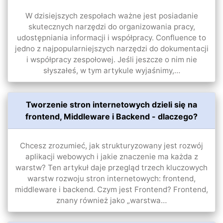
W dzisiejszych zespołach ważne jest posiadanie
skutecznych narzędzi do organizowania pracy,
udostępniania informacji i współpracy. Confluence to
jedno z najpopularniejszych narzędzi do dokumentacji
i współpracy zespołowej. Jeśli jeszcze o nim nie
słyszałeś, w tym artykule wyjaśnimy,…
Tworzenie stron internetowych dzieli się na
frontend, Middleware i Backend - dlaczego?
Chcesz zrozumieć, jak strukturyzowany jest rozwój
aplikacji webowych i jakie znaczenie ma każda z
warstw? Ten artykuł daje przegląd trzech kluczowych
warstw rozwoju stron internetowych: frontend,
middleware i backend. Czym jest Frontend? Frontend,
znany również jako „warstwa…