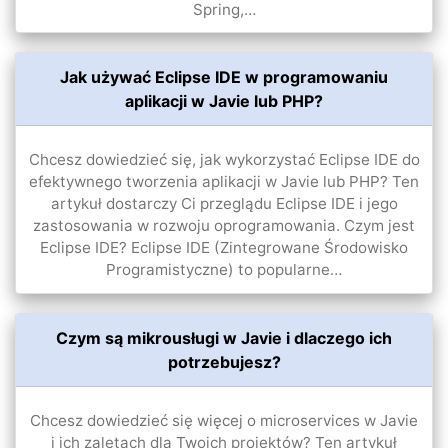
Spring,…
Jak używać Eclipse IDE w programowaniu
aplikacji w Javie lub PHP?
Chcesz dowiedzieć się, jak wykorzystać Eclipse IDE do
efektywnego tworzenia aplikacji w Javie lub PHP? Ten
artykuł dostarczy Ci przeglądu Eclipse IDE i jego
zastosowania w rozwoju oprogramowania. Czym jest
Eclipse IDE? Eclipse IDE (Zintegrowane Środowisko
Programistyczne) to popularne…
Czym są mikrousługi w Javie i dlaczego ich
potrzebujesz?
Chcesz dowiedzieć się więcej o microservices w Javie
i ich zaletach dla Twoich projektów? Ten artykuł