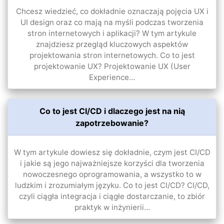
Chcesz wiedzieć, co dokładnie oznaczają pojęcia UX i
UI design oraz co mają na myśli podczas tworzenia
stron internetowych i aplikacji? W tym artykule
znajdziesz przegląd kluczowych aspektów
projektowania stron internetowych. Co to jest
projektowanie UX? Projektowanie UX (User
Experience…
Co to jest CI/CD i dlaczego jest na nią
zapotrzebowanie?
W tym artykule dowiesz się dokładnie, czym jest CI/CD
i jakie są jego najważniejsze korzyści dla tworzenia
nowoczesnego oprogramowania, a wszystko to w
ludzkim i zrozumiałym języku. Co to jest CI/CD? CI/CD,
czyli ciągła integracja i ciągłe dostarczanie, to zbiór
praktyk w inżynierii…