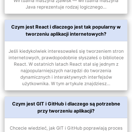
Wirtualna maszyna zjawisk — wirtualna maszyna
Java reprezentuje rodzaj logicznego…
Czym jest React i dlaczego jest tak popularny w
tworzeniu aplikacji internetowych?
Jeśli kiedykolwiek interesowałeś się tworzeniem stron
internetowych, prawdopodobnie słyszałeś o bibliotece
React. W ostatnich latach React stał się jednym z
najpopularniejszych narzędzi do tworzenia
dynamicznych i interaktywnych interfejsów
użytkownika. W tym artykule znajdziesz…
Czym jest GIT i GitHub i dlaczego są potrzebne
przy tworzeniu aplikacji?
Chcecie wiedzieć, jak GIT i GitHub poprawiają proces