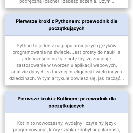
podręczną (cache) i zabezpieczenia. Czym…
Pierwsze kroki z Pythonem: przewodnik dla
początkujących
Python to jeden z najpopularniejszych języków
programowania na świecie. Jest prosty do nauki, a
jednocześnie na tyle potężny, że znajduje
zastosowanie w tworzeniu aplikacji webowych,
analizie danych, sztucznej inteligencji i wielu innych
dziedzinach. W tym artykule dowiesz się, jak zacząć…
Pierwsze kroki z Kotlinem: przewodnik dla
początkujących
Kotlin to nowoczesny, wydajny i czytelny język
programowania, który szybko zdobył popularność,