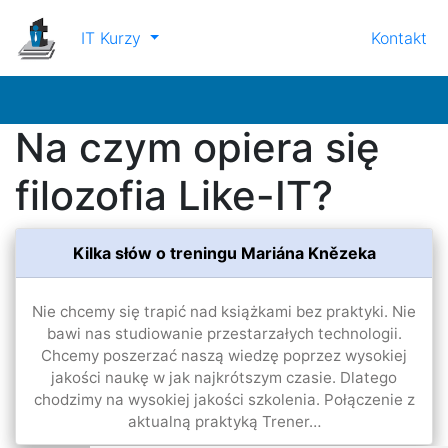
IT Kurzy
Kontakt
Na czym opiera się
filozofia Like-IT?
Kilka słów o treningu Mariána Knězeka
Nie chcemy się trapić nad książkami bez praktyki. Nie
bawi nas studiowanie przestarzałych technologii.
Chcemy poszerzać naszą wiedzę poprzez wysokiej
jakości naukę w jak najkrótszym czasie. Dlatego
chodzimy na wysokiej jakości szkolenia. Połączenie z
aktualną praktyką Trener…