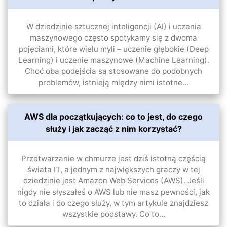
W dziedzinie sztucznej inteligencji (AI) i uczenia
maszynowego często spotykamy się z dwoma
pojęciami, które wielu myli – uczenie głębokie (Deep
Learning) i uczenie maszynowe (Machine Learning).
Choć oba podejścia są stosowane do podobnych
problemów, istnieją między nimi istotne…
AWS dla początkujących: co to jest, do czego
służy i jak zacząć z nim korzystać?
Przetwarzanie w chmurze jest dziś istotną częścią
świata IT, a jednym z największych graczy w tej
dziedzinie jest Amazon Web Services (AWS). Jeśli
nigdy nie słyszałeś o AWS lub nie masz pewności, jak
to działa i do czego służy, w tym artykule znajdziesz
wszystkie podstawy. Co to…