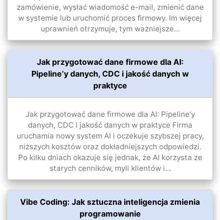
zamówienie, wysłać wiadomość e-mail, zmienić dane
w systemie lub uruchomić proces firmowy. Im więcej
uprawnień otrzymuje, tym ważniejsze…
Jak przygotować dane firmowe dla AI:
Pipeline’y danych, CDC i jakość danych w
praktyce
Jak przygotować dane firmowe dla AI: Pipeline’y
danych, CDC i jakość danych w praktyce Firma
uruchamia nowy system AI i oczekuje szybszej pracy,
niższych kosztów oraz dokładniejszych odpowiedzi.
Po kilku dniach okazuje się jednak, że AI korzysta ze
starych cenników, myli klientów i…
Vibe Coding: Jak sztuczna inteligencja zmienia
programowanie