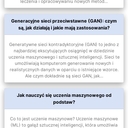
leczenia i opracowywaniu nowych metod…
Generacyjne sieci przeciwstawne (GAN): czym
są, jak działają i jakie mają zastosowania?
Generatywne sieci kontradyktoryjne (GAN) to jedno z
najbardziej ekscytujących osiągnięć w dziedzinie
uczenia maszynowego i sztucznej inteligencji. Sieci te
umożliwiają komputerom generowanie nowych i
realistycznych danych w oparciu o istniejące wzorce.
Ale czym dokładnie są sieci GAN, jak…
Jak nauczyć się uczenia maszynowego od
podstaw?
Co to jest uczenie maszynowe? Uczenie maszynowe
(ML) to gałąź sztucznej inteligencji, która umożliwia