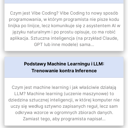
Czym jest Vibe Coding? Vibe Coding to nowy sposób
programowania, w którym programista nie pisze kodu
linijka po linijce, lecz komunikuje się z asystentem AI w
języku naturalnym i po prostu opisuje, co ma robić
aplikacja. Sztuczna inteligencja (na przykład Claude,
GPT lub inne modele) sama…
Podstawy Machine Learningu i LLM:
Trenowanie kontra Inference
Czym jest machine learning i jak właściwie działają
LLM? Machine learning (uczenie maszynowe) to
dziedzina sztucznej inteligencji, w której komputer nie
uczy się według sztywno zapisanych reguł, lecz sam
odkrywa wzorce w ogromnych zbiorach danych.
Zamiast tego, aby programista napisał…