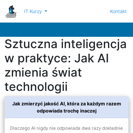
IT Kurzy
Kontakt
Sztuczna inteligencja
w praktyce: Jak AI
zmienia świat
technologii
Jak zmierzyć jakość AI, która za każdym razem
odpowiada trochę inaczej
Dlaczego AI nigdy nie odpowiada dwa razy dokładnie