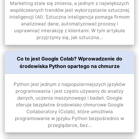
Marketing stale się zmienia, a jednym z największych
współczesnych trendów jest wykorzystanie sztucznej
inteligencji (AI). Sztuczna inteligencja pomaga firmom
analizować dane, automatyzować procesy i
usprawniać interakcję z klientami. W tym artykule
przyjrzymy się, jak sztuczna…
Co to jest Google Colab? Wprowadzenie do
środowiska Python opartego na chmurze
Python jest jednym z najpopularniejszych języków
programowania i jest często używany do analizy
danych, uczenia maszynowego i badań. Google
oferuje bezpłatne środowisko chmurowe Google
Collaboratory (Colab), które umożliwia
programowanie w języku Python bezpośrednio w
przeglądarce, bez…