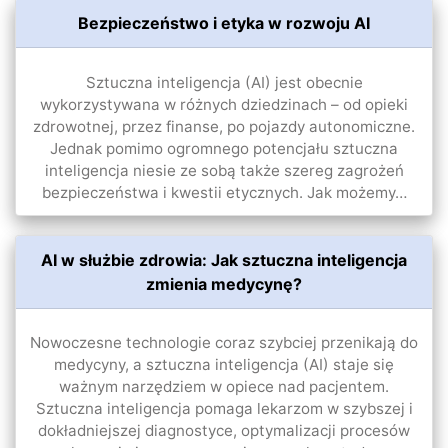
Bezpieczeństwo i etyka w rozwoju AI
Sztuczna inteligencja (AI) jest obecnie
wykorzystywana w różnych dziedzinach – od opieki
zdrowotnej, przez finanse, po pojazdy autonomiczne.
Jednak pomimo ogromnego potencjału sztuczna
inteligencja niesie ze sobą także szereg zagrożeń
bezpieczeństwa i kwestii etycznych. Jak możemy…
AI w służbie zdrowia: Jak sztuczna inteligencja
zmienia medycynę?
Nowoczesne technologie coraz szybciej przenikają do
medycyny, a sztuczna inteligencja (AI) staje się
ważnym narzędziem w opiece nad pacjentem.
Sztuczna inteligencja pomaga lekarzom w szybszej i
dokładniejszej diagnostyce, optymalizacji procesów