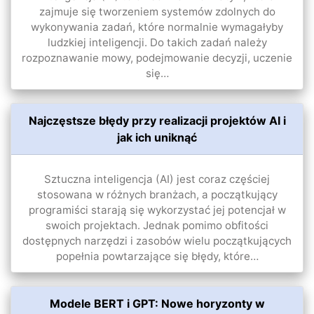
zajmuje się tworzeniem systemów zdolnych do
wykonywania zadań, które normalnie wymagałyby
ludzkiej inteligencji. Do takich zadań należy
rozpoznawanie mowy, podejmowanie decyzji, uczenie
się…
Najczęstsze błędy przy realizacji projektów AI i
jak ich uniknąć
Sztuczna inteligencja (AI) jest coraz częściej
stosowana w różnych branżach, a początkujący
programiści starają się wykorzystać jej potencjał w
swoich projektach. Jednak pomimo obfitości
dostępnych narzędzi i zasobów wielu początkujących
popełnia powtarzające się błędy, które…
Modele BERT i GPT: Nowe horyzonty w