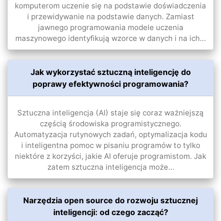
komputerom uczenie się na podstawie doświadczenia
i przewidywanie na podstawie danych. Zamiast
jawnego programowania modele uczenia
maszynowego identyfikują wzorce w danych i na ich…
Jak wykorzystać sztuczną inteligencję do
poprawy efektywności programowania?
Sztuczna inteligencja (AI) staje się coraz ważniejszą
częścią środowiska programistycznego.
Automatyzacja rutynowych zadań, optymalizacja kodu
i inteligentna pomoc w pisaniu programów to tylko
niektóre z korzyści, jakie AI oferuje programistom. Jak
zatem sztuczna inteligencja może…
Narzędzia open source do rozwoju sztucznej
inteligencji: od czego zacząć?