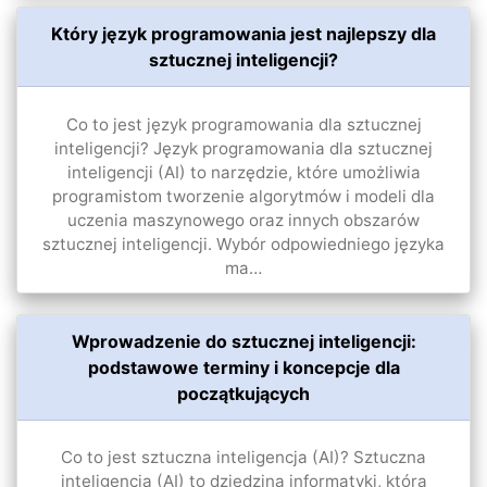
Który język programowania jest najlepszy dla
sztucznej inteligencji?
Co to jest język programowania dla sztucznej
inteligencji? Język programowania dla sztucznej
inteligencji (AI) to narzędzie, które umożliwia
programistom tworzenie algorytmów i modeli dla
uczenia maszynowego oraz innych obszarów
sztucznej inteligencji. Wybór odpowiedniego języka
ma…
Wprowadzenie do sztucznej inteligencji:
podstawowe terminy i koncepcje dla
początkujących
Co to jest sztuczna inteligencja (AI)? Sztuczna
inteligencja (AI) to dziedzina informatyki, która