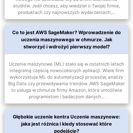
studiów. Jeśli chcesz, aby wiedział o Twojej firmie,
produktach czy najnowszych wydarzeniach,…
Co to jest AWS SageMaker? Wprowadzenie do
uczenia maszynowego w chmurze. Jak
stworzyć i wdrożyć pierwszy model?
Uczenie maszynowe (ML) stało się w ostatnich latach
integralną częścią nowoczesnych aplikacji. Wiele firm
wykorzystuje ML do automatyzacji procesów, analizy
Big Data czy przewidywania trendów. AWS SageMaker
to usługa w chmurze firmy Amazon, która umożliwia
programistom i badaczom danych…
Głębokie uczenie kontra Uczenie maszynowe:
jaka jest różnica i kiedy stosować które
podejście?