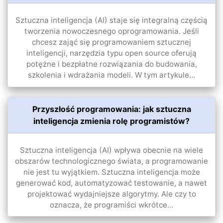
Sztuczna inteligencja (AI) staje się integralną częścią
tworzenia nowoczesnego oprogramowania. Jeśli
chcesz zająć się programowaniem sztucznej
inteligencji, narzędzia typu open source oferują
potężne i bezpłatne rozwiązania do budowania,
szkolenia i wdrażania modeli. W tym artykule…
Przyszłość programowania: jak sztuczna
inteligencja zmienia rolę programistów?
Sztuczna inteligencja (AI) wpływa obecnie na wiele
obszarów technologicznego świata, a programowanie
nie jest tu wyjątkiem. Sztuczna inteligencja może
generować kod, automatyzować testowanie, a nawet
projektować wydajniejsze algorytmy. Ale czy to
oznacza, że ​​programiści wkrótce…