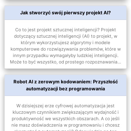
Jak stworzyć swój pierwszy projekt AI?
Co to jest projekt sztucznej inteligencji? Projekt
dotyczący sztucznej inteligencji (AI) to projekt, w
którym wykorzystujesz algorytmy i modele
komputerowe do rozwiązywania problemów, które w
innym przypadku wymagałyby ludzkiej inteligencji.
Może to być wszystko, od prostego rozpoznawania…
Robot AI z zerowym kodowaniem: Przyszłość
automatyzacji bez programowania
W dzisiejszej erze cyfrowej automatyzacja jest
kluczowym czynnikiem zwiększającym wydajność i
produktywność we wszystkich obszarach. A co jeśli
nie masz doświadczenia w programowaniu i chcesz