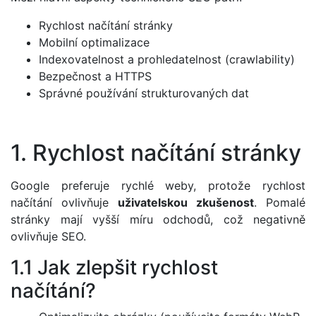
Rychlost načítání stránky
Mobilní optimalizace
Indexovatelnost a prohledatelnost (crawlability)
Bezpečnost a HTTPS
Správné používání strukturovaných dat
1. Rychlost načítání stránky
Google preferuje rychlé weby, protože rychlost
načítání ovlivňuje
uživatelskou zkušenost
. Pomalé
stránky mají vyšší míru odchodů, což negativně
ovlivňuje SEO.
1.1 Jak zlepšit rychlost
načítání?