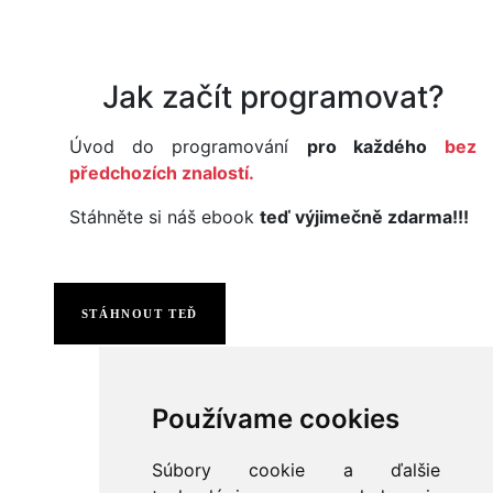
Jak začít programovat?
Úvod do programování
pro každého
bez
předchozích znalostí.
Stáhněte si náš ebook
teď výjimečně zdarma!!!
STÁHNOUT TEĎ
Používame cookies
Súbory cookie a ďalšie