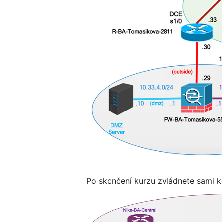
Po skončení kurzu zvládnete sami k