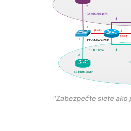
"Zabezpečte siete ako p