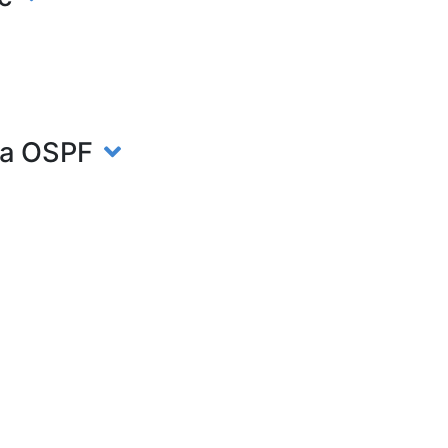
rea OSPF