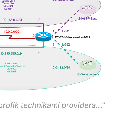
rofík technikami providera..."