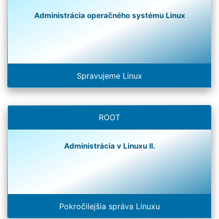
Administrácia operačného systému Linux
Spravujeme Linux
ROOT
Administrácia v Linuxu II.
Pokročilejšia správa Linuxu