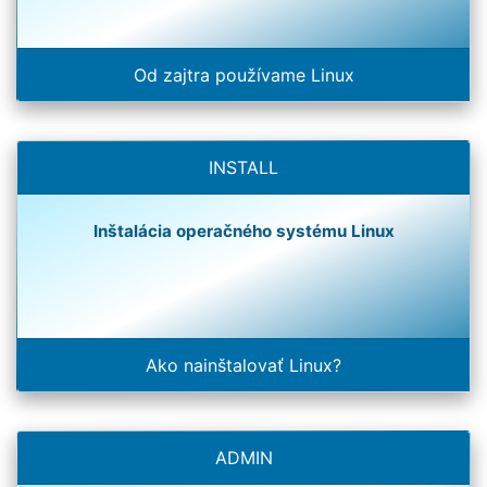
Od zajtra používame Linux
INSTALL
Inštalácia operačného systému Linux
Ako nainštalovať Linux?
ADMIN