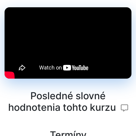
Posledné slovné
hodnotenia tohto kurzu
Termíny