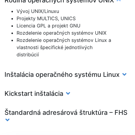
Vývoj UNIX/Linuxu
Projekty MULTICS, UNICS
Licencia GPL a projekt GNU
Rozdelenie operačných systémov UNIX
Rozdelenie operačných systémov Linux a
vlastnosti špecifické jednotlivých
distribúcií
Inštalácia operačného systému Linux
Kickstart inštalácia
Štandardná adresárová štruktúra – FHS