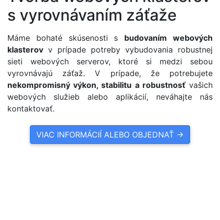
s vyrovnávaním záťaže
Máme bohaté skúsenosti s
budovaním webových
klasterov
v prípade potreby vybudovania robustnej
sieti webových serverov, ktoré si medzi sebou
vyrovnávajú záťaž. V prípade, že potrebujete
nekompromisný výkon, stabilitu a robustnosť
vašich
webových služieb alebo aplikácií, neváhajte nás
kontaktovať.
VIAC INFORMÁCIÍ ALEBO OBJEDNAŤ ->