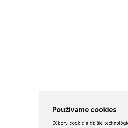
Používame cookies
Súbory cookie a ďalšie technológ