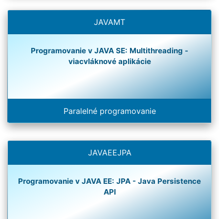
JAVAMT
Programovanie v JAVA SE: Multithreading -
viacvláknové aplikácie
Paralelné programovanie
JAVAEEJPA
Programovanie v JAVA EE: JPA - Java Persistence
API