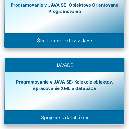
Programovanie v JAVA SE: Objektovo Orientované
Programovanie
Štart do objektov v Jave
JAVADB
Programovanie v JAVA SE: Kolekcie objektov,
spracovanie XML a databáza
Spojenie s databázmi