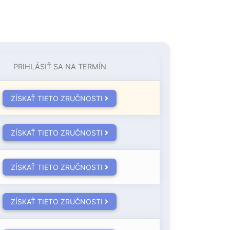
PRIHLÁSIŤ SA NA TERMÍN
ZÍSKAŤ TIETO ZRUČNOSTI
ZÍSKAŤ TIETO ZRUČNOSTI
ZÍSKAŤ TIETO ZRUČNOSTI
ZÍSKAŤ TIETO ZRUČNOSTI