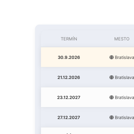
TERMÍN
MESTO
30.9.2026
Bratislav
21.12.2026
Bratislav
23.12.2027
Bratislav
27.12.2027
Bratislav