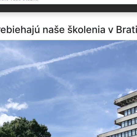
ebiehajú naše školenia v Brat