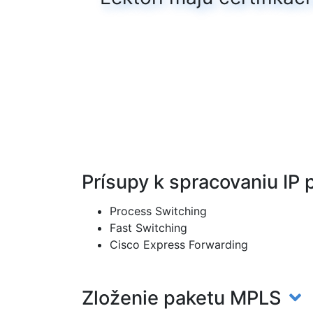
Prísupy k spracovaniu IP
Process Switching
Fast Switching
Cisco Express Forwarding
Zloženie paketu MPLS