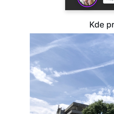
Kde pr