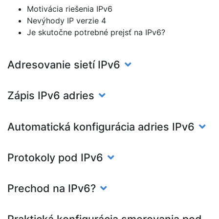
Motivácia riešenia IPv6
Nevýhody IP verzie 4
Je skutočne potrebné prejsť na IPv6?
Adresovanie sietí IPv6
Zápis IPv6 adries
Automatická konfigurácia adries IPv6
Protokoly pod IPv6
Prechod na IPv6?