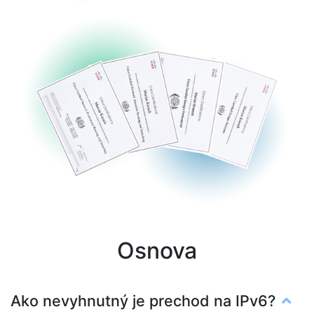
Osnova
Ako nevyhnutný je prechod na IPv6?