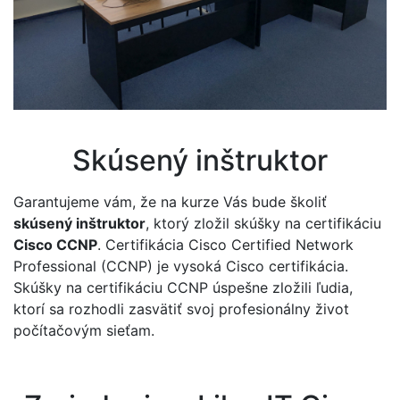
Skúsený inštruktor
Garantujeme vám, že na kurze Vás bude školiť
skúsený inštruktor
, ktorý zložil skúšky na certifikáciu
Cisco CCNP
. Certifikácia Cisco Certified Network
Professional (CCNP) je vysoká Cisco certifikácia.
Skúšky na certifikáciu CCNP úspešne zložili ľudia,
ktorí sa rozhodli zasvätiť svoj profesionálny život
počítačovým sieťam.