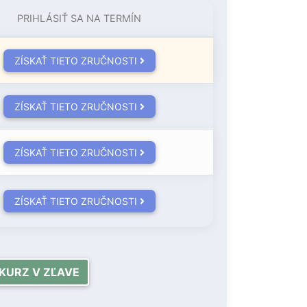
PRIHLÁSIŤ SA NA TERMÍN
ZÍSKAŤ TIETO ZRUČNOSTI
ZÍSKAŤ TIETO ZRUČNOSTI
ZÍSKAŤ TIETO ZRUČNOSTI
ZÍSKAŤ TIETO ZRUČNOSTI
KURZ V ZĽAVE