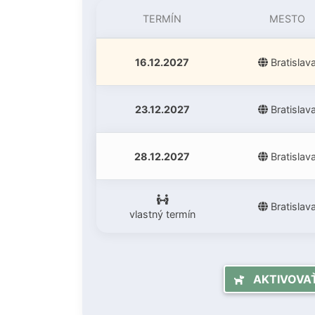
TERMÍN
MESTO
16.12.2027
Bratislav
23.12.2027
Bratislav
28.12.2027
Bratislav
Bratislav
vlastný termín
AKTIVOVAŤ 