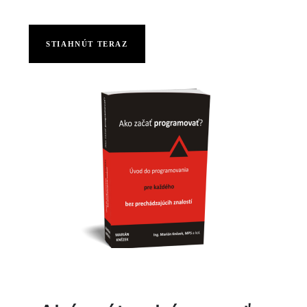
STIAHNÚT TERAZ