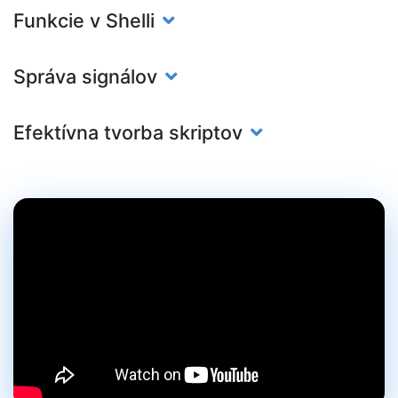
Funkcie v Shelli
Správa signálov
Efektívna tvorba skriptov