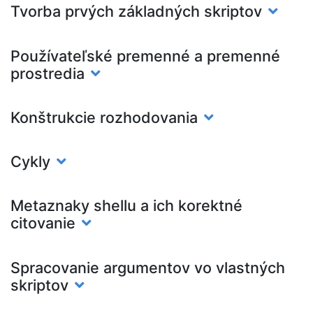
Tvorba prvých základných skriptov
Používateľské premenné a premenné
prostredia
Konštrukcie rozhodovania
Cykly
Metaznaky shellu a ich korektné
citovanie
Spracovanie argumentov vo vlastných
skriptov