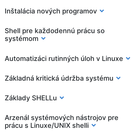
Inštalácia nových programov
Shell pre každodennú prácu so
systémom
Automatizáci rutinných úloh v Linuxe
Základná kritická údržba systému
Základy SHELLu
Arzenál systémových nástrojov pre
prácu s Linuxe/UNIX shelli