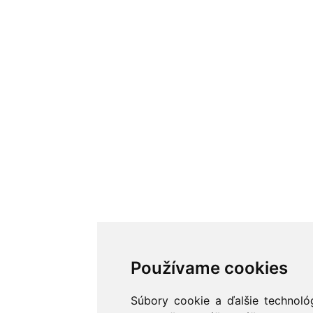
Používame cookies
Súbory cookie a ďalšie technoló