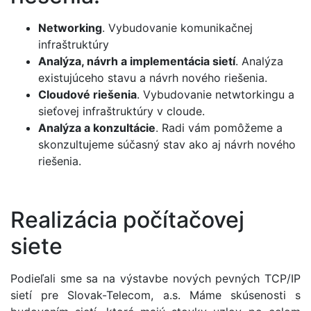
Networking
. Vybudovanie komunikačnej
infraštruktúry
Analýza, návrh a implementácia sietí
. Analýza
existujúceho stavu a návrh nového riešenia.
Cloudové riešenia
. Vybudovanie netwtorkingu a
sieťovej infraštruktúry v cloude.
Analýza a konzultácie
. Radi vám pomôžeme a
skonzultujeme súčasný stav ako aj návrh nového
riešenia.
Realizácia počítačovej
siete
Podieľali sme sa na výstavbe nových pevných TCP/IP
sietí pre Slovak-Telecom, a.s. Máme skúsenosti s