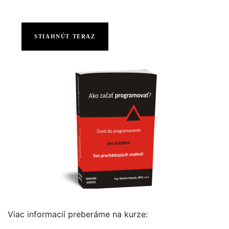
STIAHNÚT TERAZ
Viac informacií preberáme na kurze: