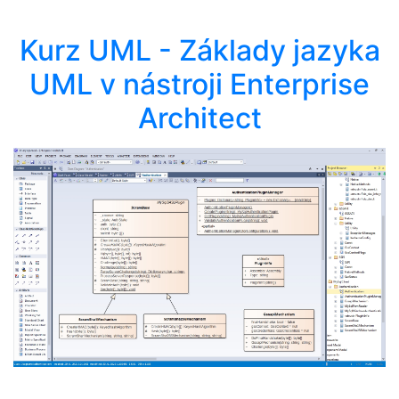
Kurz UML - Základy jazyka
UML v nástroji Enterprise
Architect