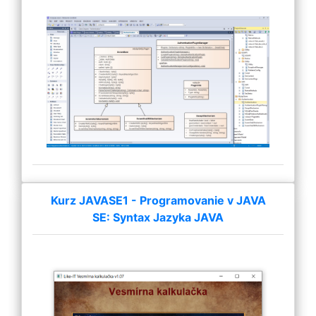
Kurz JAVASE1 - Programovanie v JAVA
SE: Syntax Jazyka JAVA