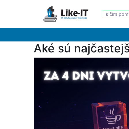
Aké sú najčastej