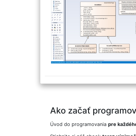
Ako začať programov
Úvod do programovania
pre každéh