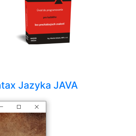
ntax Jazyka JAVA