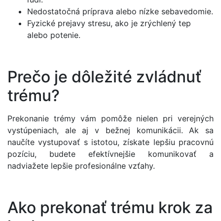
Nedostatočná príprava alebo nízke sebavedomie.
Fyzické prejavy stresu, ako je zrýchlený tep
alebo potenie.
Prečo je dôležité zvládnuť
trému?
Prekonanie trémy vám pomôže nielen pri verejných
vystúpeniach, ale aj v bežnej komunikácii. Ak sa
naučíte vystupovať s istotou, získate lepšiu pracovnú
pozíciu, budete efektívnejšie komunikovať a
nadviažete lepšie profesionálne vzťahy.
Ako prekonať trému krok za