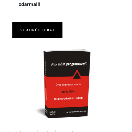
zdarma!!!
STIAHNÚT TERAZ