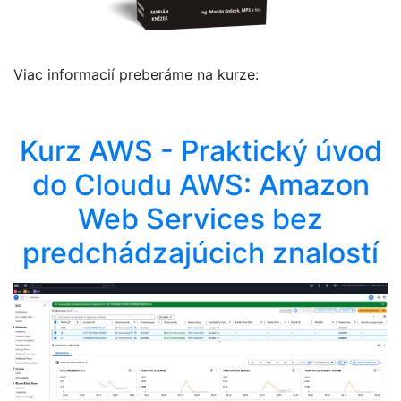
Viac informacií preberáme na kurze:
Kurz AWS - Praktický úvod
do Cloudu AWS: Amazon
Web Services bez
predchádzajúcich znalostí