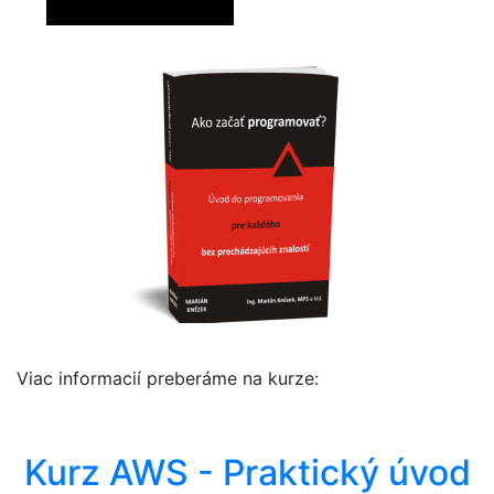
Viac informacií preberáme na kurze:
Kurz AWS - Praktický úvod