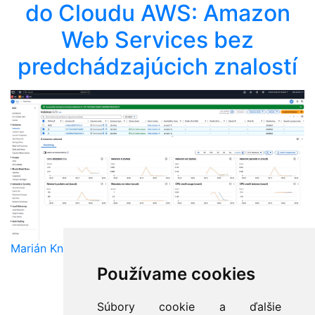
do Cloudu AWS: Amazon
Web Services bez
predchádzajúcich znalostí
Marián Knězek
Používame cookies
Súbory cookie a ďalšie