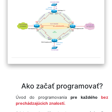
Ako začať programovať?
Úvod do programovania
pre každého
bez
prechádzajúcich znalostí.