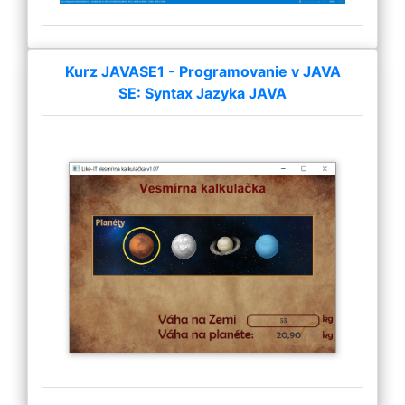
Kurz JAVASE1 - Programovanie v JAVA
SE: Syntax Jazyka JAVA