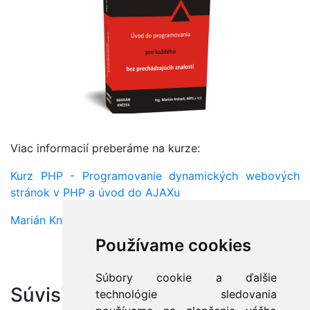
Viac informacií preberáme na kurze:
Kurz PHP - Programovanie dynamických webových
stránok v PHP a úvod do AJAXu
Marián Knězek
Používame cookies
Súbory cookie a ďalšie
Súvisiace články:
technológie sledovania