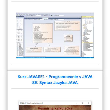
Kurz JAVASE1 - Programovanie v JAVA
SE: Syntax Jazyka JAVA