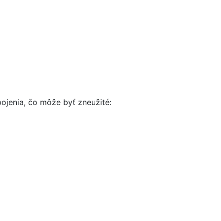
jenia, čo môže byť zneužité: