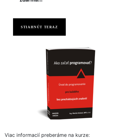
STIAHNÚT TERAZ
Viac informacií preberáme na kurze: