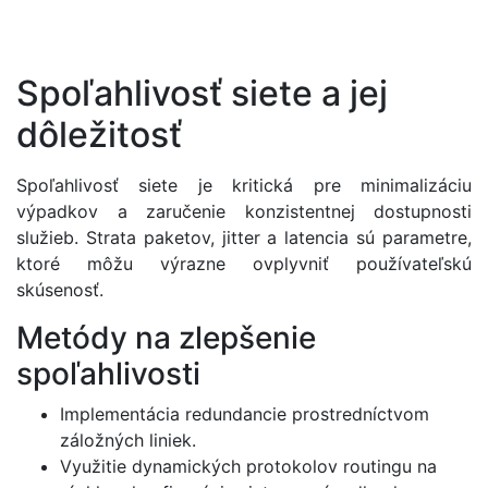
Spoľahlivosť siete a jej
dôležitosť
Spoľahlivosť siete je kritická pre minimalizáciu
výpadkov a zaručenie konzistentnej dostupnosti
služieb. Strata paketov, jitter a latencia sú parametre,
ktoré môžu výrazne ovplyvniť používateľskú
skúsenosť.
Metódy na zlepšenie
spoľahlivosti
Implementácia redundancie prostredníctvom
záložných liniek.
Využitie dynamických protokolov routingu na