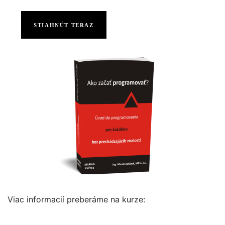
STIAHNÚT TERAZ
Viac informacií preberáme na kurze: