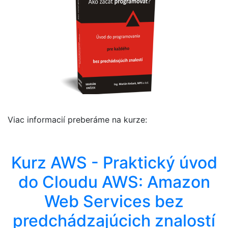
Viac informacií preberáme na kurze:
Kurz AWS - Praktický úvod
do Cloudu AWS: Amazon
Web Services bez
predchádzajúcich znalostí