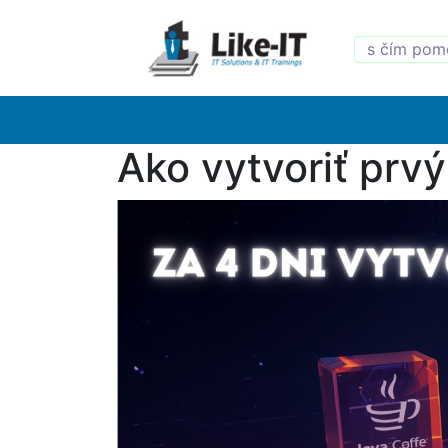
Ako vytvoriť prvý