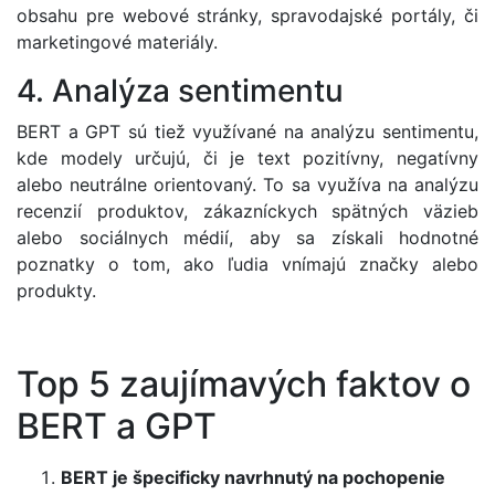
obsahu pre webové stránky, spravodajské portály, či
marketingové materiály.
4. Analýza sentimentu
BERT a GPT sú tiež využívané na analýzu sentimentu,
kde modely určujú, či je text pozitívny, negatívny
alebo neutrálne orientovaný. To sa využíva na analýzu
recenzií produktov, zákazníckych spätných väzieb
alebo sociálnych médií, aby sa získali hodnotné
poznatky o tom, ako ľudia vnímajú značky alebo
produkty.
Top 5 zaujímavých faktov o
BERT a GPT
BERT je špecificky navrhnutý na pochopenie