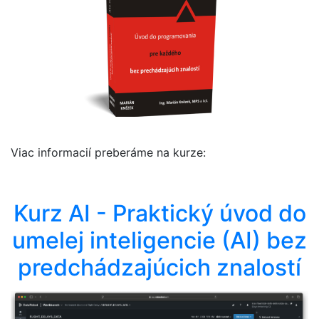
Viac informacií preberáme na kurze:
Kurz AI - Praktický úvod do
umelej inteligencie (AI) bez
predchádzajúcich znalostí