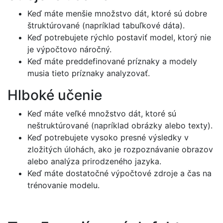
Keď máte menšie množstvo dát, ktoré sú dobre
štruktúrované (napríklad tabuľkové dáta).
Keď potrebujete rýchlo postaviť model, ktorý nie
je výpočtovo náročný.
Keď máte preddefinované príznaky a modely
musia tieto príznaky analyzovať.
Hlboké učenie
Keď máte veľké množstvo dát, ktoré sú
neštruktúrované (napríklad obrázky alebo texty).
Keď potrebujete vysoko presné výsledky v
zložitých úlohách, ako je rozpoznávanie obrazov
alebo analýza prirodzeného jazyka.
Keď máte dostatočné výpočtové zdroje a čas na
trénovanie modelu.