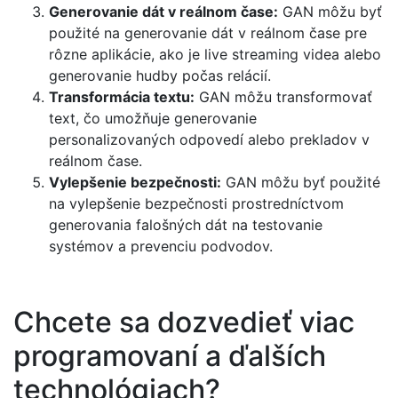
Generovanie dát v reálnom čase:
GAN môžu byť
použité na generovanie dát v reálnom čase pre
rôzne aplikácie, ako je live streaming videa alebo
generovanie hudby počas relácií.
Transformácia textu:
GAN môžu transformovať
text, čo umožňuje generovanie
personalizovaných odpovedí alebo prekladov v
reálnom čase.
Vylepšenie bezpečnosti:
GAN môžu byť použité
na vylepšenie bezpečnosti prostredníctvom
generovania falošných dát na testovanie
systémov a prevenciu podvodov.
Chcete sa dozvedieť viac
programovaní a ďalších
technológiach?