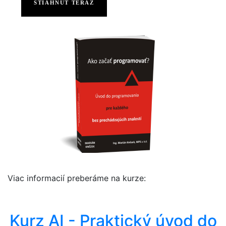
STIAHNÚT TERAZ
Viac informacií preberáme na kurze:
Kurz AI - Praktický úvod do