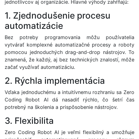
jednotlivcov aj organizácie. Hlavné výhody zahŕňajú:
1. Zjednodušenie procesu
automatizácie
Bez potreby programovania môžu používatelia
vytvárať komplexné automatizačné procesy a roboty
pomocou jednoduchých drag-and-drop nástrojov. To
znamená, že každý, aj bez technických znalostí, môže
začať využívať automatizáciu.
2. Rýchla implementácia
Vďaka jednoduchému a intuitívnemu rozhraniu sa Zero
Coding Robot AI dá nasadiť rýchlo, čo šetrí čas
potrebný na školenia a prispôsobenie nástrojov.
3. Flexibilita
Zero Coding Robot AI je veľmi flexibilný a umožňuje