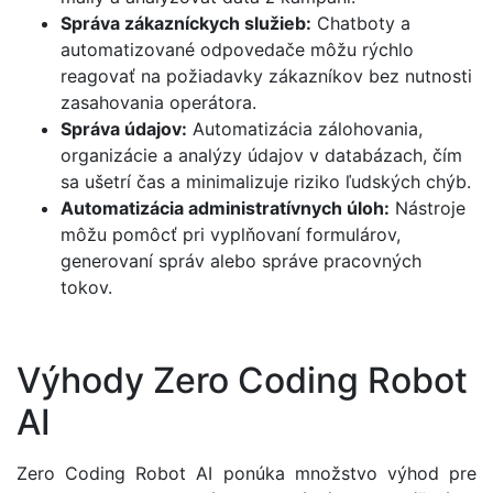
Správa zákazníckych služieb:
Chatboty a
automatizované odpovedače môžu rýchlo
reagovať na požiadavky zákazníkov bez nutnosti
zasahovania operátora.
Správa údajov:
Automatizácia zálohovania,
organizácie a analýzy údajov v databázach, čím
sa ušetrí čas a minimalizuje riziko ľudských chýb.
Automatizácia administratívnych úloh:
Nástroje
môžu pomôcť pri vyplňovaní formulárov,
generovaní správ alebo správe pracovných
tokov.
Výhody Zero Coding Robot
AI
Zero Coding Robot AI ponúka množstvo výhod pre