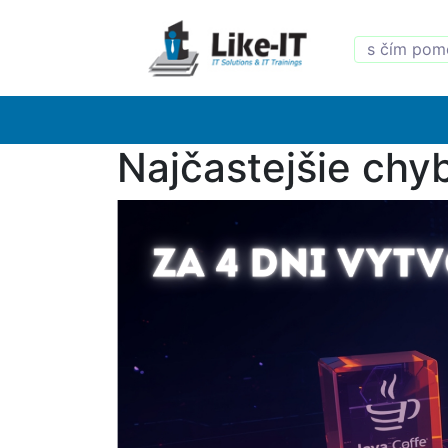
Najčastejšie chyb